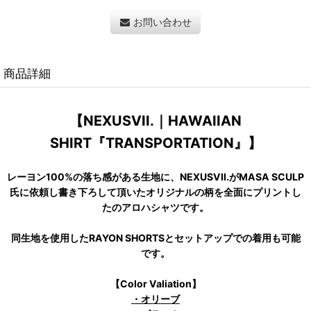
お問い合わせ
商品詳細
【NEXUSVII.｜HAWAIIAN
SHIRT『TRANSPORTATION』】
レーヨン100%の落ち感がある生地に、NEXUSVII.がMASA SCULP
氏に依頼し書き下ろして頂いたオリジナルの柄を全面にプリントし
たのアロハシャツです。
同生地を使用したRAYON SHORTSとセットアップでの着用も可能
です。
【Color Valiation】
・オリーブ