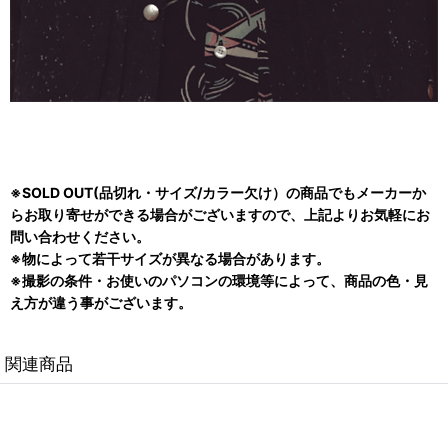
※SOLD OUT(品切れ・サイズ/カラー欠け）の商品でもメーカーか
らお取り寄せができる場合がございますので、上記よりお気軽にお
問い合わせください。
※物によって若干サイズが異なる場合があります。
※撮影の条件・お使いのパソコンの環境等によって、商品の色・見
え方が違う事がございます。
関連商品