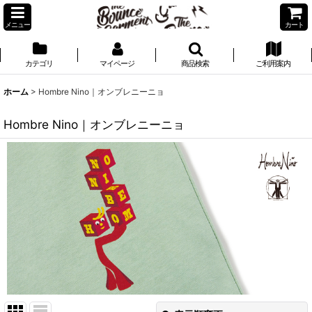
メニュー
カート
カテゴリ
マイページ
商品検索
ご利用案内
ホーム
>
Hombre Nino｜オンブレニーニョ
Hombre Nino｜オンブレニーニョ