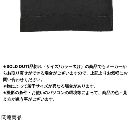
※SOLD OUT(品切れ・サイズ/カラー欠け）の商品でもメーカーか
らお取り寄せができる場合がございますので、上記よりお気軽にお
問い合わせください。
※物によって若干サイズが異なる場合があります。
※撮影の条件・お使いのパソコンの環境等によって、商品の色・見
え方が違う事がございます。
関連商品