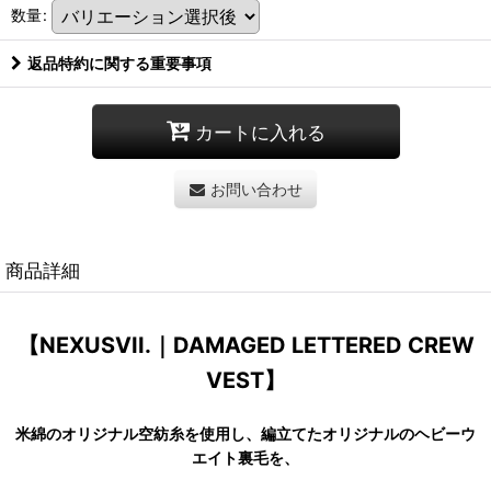
数量
:
返品特約に関する重要事項
カートに入れる
お問い合わせ
商品詳細
【NEXUSVII.｜DAMAGED LETTERED CREW
VEST】
米綿のオリジナル空紡糸を使用し、編立てたオリジナルのヘビーウ
エイト裏毛を、