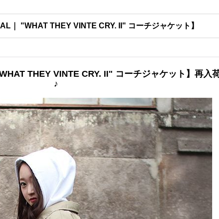
NAL｜ "WHAT THEY VINTE CRY. II" コーチジャケット】
"WHAT THEY VINTE CRY. II" コーチジャケット】再入
♪