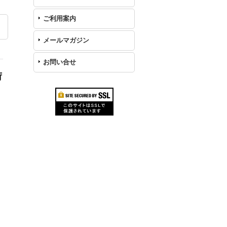
ご利用案内
メールマガジン
お問い合せ
荷