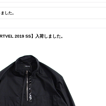
荷しました。
RTVEL 2019 SS】入荷しました。