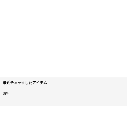
最近チェックしたアイテム
0件