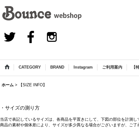
CATEGORY
BRAND
Instagram
ご利用案内
【
ホーム
>
【SIZE INFO】
・サイズの測り方
当店で表記しているサイズは、各商品を平置きにして、下図の部位を計測し
商品の素材や個体差により、サイズが多少異なる場合がございますが、ご了