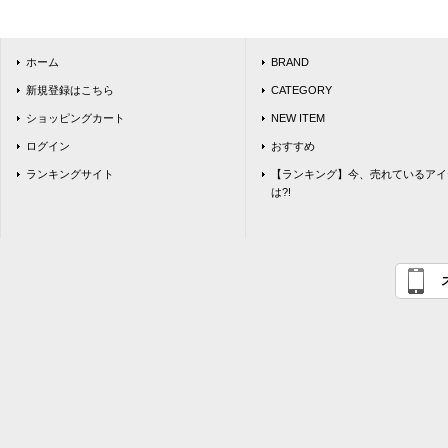
ホーム
BRAND
新規登録はこちら
CATEGORY
ショッピングカート
NEW ITEM
ログイン
おすすめ
ランキングサイト
【ランキング】今、売れているアイ
は?!