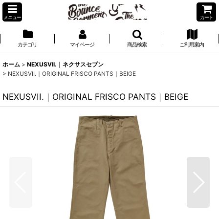
メニュー
カート
カテゴリ
マイページ
商品検索
ご利用案内
ホーム
>
NEXUSVII.｜ネクサスセブン
>
NEXUSVII.｜ORIGINAL FRISCO PANTS｜BEIGE
NEXUSVII.｜ORIGINAL FRISCO PANTS｜BEIGE