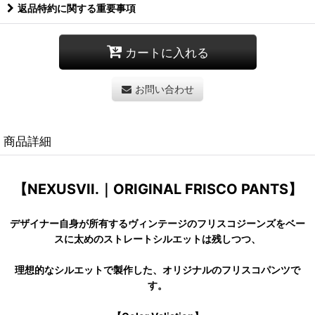
返品特約に関する重要事項
カートに入れる
お問い合わせ
商品詳細
【NEXUSVII.｜ORIGINAL FRISCO PANTS】
デザイナー自身が所有するヴィンテージのフリスコジーンズをベー
スに太めのストレートシルエットは残しつつ、
理想的なシルエットで製作した、オリジナルのフリスコパンツで
す。