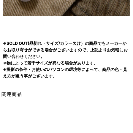
※SOLD OUT(品切れ・サイズ/カラー欠け）の商品でもメーカーか
らお取り寄せができる場合がございますので、上記よりお気軽にお
問い合わせください。
※物によって若干サイズが異なる場合があります。
※撮影の条件・お使いのパソコンの環境等によって、商品の色・見
え方が違う事がございます。
関連商品