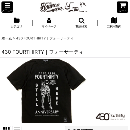
メニュー
カート
カテゴリ
マイページ
商品検索
ご利用案内
ホーム
>
430 FOURTHIRTY｜フォーサーティ
430 FOURTHIRTY｜フォーサーティ