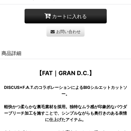
カートに入れる
お問い合わせ
商品詳細
【FAT｜GRAN D.C.】
DISCUS×F.A.T.のコラボレーションによるBIGシルエットカットソ
ー。
軽快かつ柔らかな裏毛素材を採用。独特なムラ感が印象的なパウダ
ーブリーチ加工を施すことで、シンプルながらも奥行きのある表情
に仕上げたアイテム。