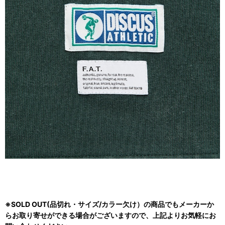
※SOLD OUT(品切れ・サイズ/カラー欠け）の商品でもメーカーか
らお取り寄せができる場合がございますので、上記よりお気軽にお