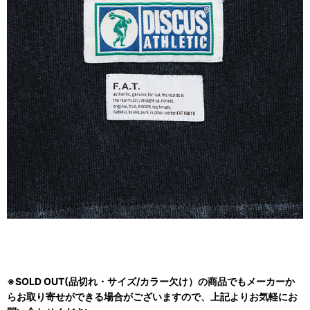
※SOLD OUT(品切れ・サイズ/カラー欠け）の商品でもメーカーか
らお取り寄せができる場合がございますので、上記よりお気軽にお