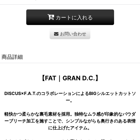
カートに入れる
お問い合わせ
商品詳細
【FAT｜GRAN D.C.】
DISCUS×F.A.T.のコラボレーションによるBIGシルエットカットソ
ー。
軽快かつ柔らかな裏毛素材を採用。独特なムラ感が印象的なパウダ
ーブリーチ加工を施すことで、シンプルながらも奥行きのある表情
に仕上げたアイテム。