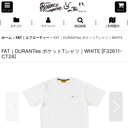
メニュー
カート
カテゴリ
マイページ
商品検索
ご利用案内
ホーム
>
FAT｜エフエーティー
>
FAT｜DURANTee ポケットTシャツ｜WHITE
FAT｜DURANTee ポケットTシャツ｜WHITE
[
F32611-
CT24
]