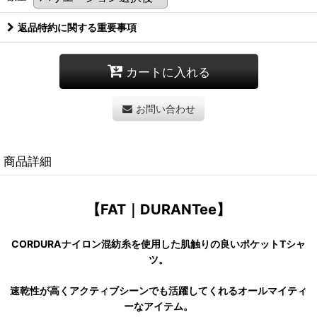
返品特約に関する重要事項
カートに入れる
お問い合わせ
商品詳細
【FAT｜DURANTee】
CORDURAナイロン混紡糸を使用した肌触りの良いポケットTシャ
ツ。
速乾性が高くアクティブシーンでも活躍してくれるオールマイティ
ーなアイテム。