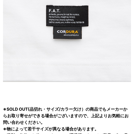
※SOLD OUT(品切れ・サイズ/カラー欠け）の商品でもメーカーか
らお取り寄せができる場合がございますので、上記よりお気軽にお
問い合わせください。
※物によって若干サイズが異なる場合があります。