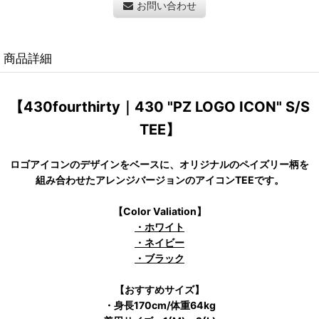
お問い合わせ
商品詳細
【430fourthirty｜430 "PZ LOGO ICON" S/S
TEE】
ロゴアイコンのデザインをベースに、オリジナルのペイズリー柄を
組み合わせたアレンジバージョンのアイコンTEEです。
【Color Valiation】
・ホワイト
・ネイビー
・ブラック
【おすすめサイズ】
・身長170cm/体重64kg