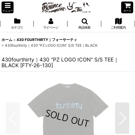
メニュー
カート
カテゴリ
マイページ
商品検索
ご利用案内
ホーム
>
430 FOURTHIRTY｜フォーサーティ
>
430fourthirty｜430 "PZ LOGO ICON" S/S TEE｜BLACK
430fourthirty｜430 "PZ LOGO ICON" S/S TEE｜
BLACK
[
FTY-26-130
]