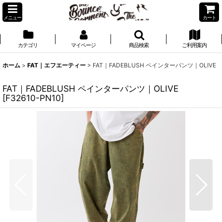
メニュー
カート
カテゴリ
マイページ
商品検索
ご利用案内
ホーム
>
FAT｜エフエーティー
>
FAT｜FADEBLUSH ペインターパンツ｜OLIVE
FAT｜FADEBLUSH ペインターパンツ｜OLIVE
[
F32610-PN10
]