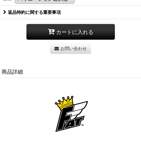
返品特約に関する重要事項
カートに入れる
お問い合わせ
商品詳細