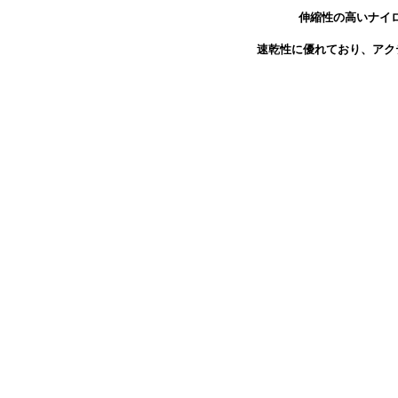
伸縮性の高いナイ
速乾性に優れており、アク