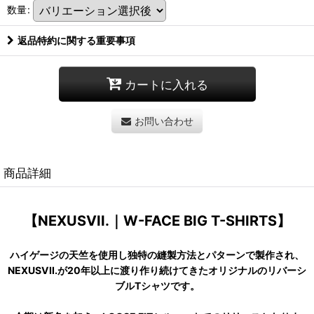
数量
:
返品特約に関する重要事項
カートに入れる
お問い合わせ
商品詳細
【NEXUSVII.｜W-FACE BIG T-SHIRTS】
ハイゲージの天竺を使用し独特の縫製方法とパターンで製作され、
NEXUSVII.が20年以上に渡り作り続けてきたオリジナルのリバーシ
ブルTシャツです。