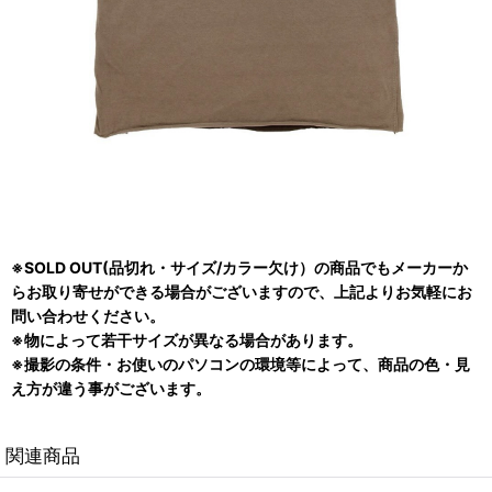
※SOLD OUT(品切れ・サイズ/カラー欠け）の商品でもメーカーか
らお取り寄せができる場合がございますので、上記よりお気軽にお
問い合わせください。
※物によって若干サイズが異なる場合があります。
※撮影の条件・お使いのパソコンの環境等によって、商品の色・見
え方が違う事がございます。
関連商品