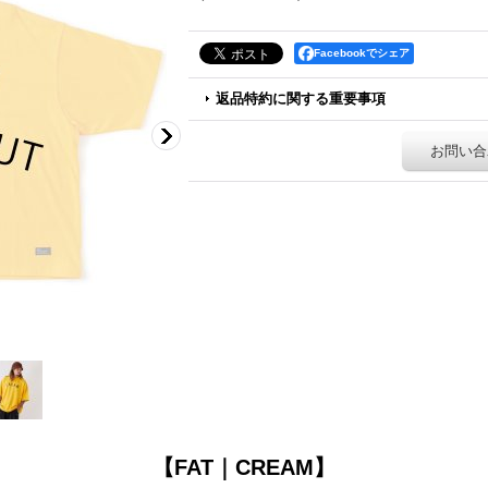
Facebookでシェア
返品特約に関する重要事項
お問い合
【FAT｜CREAM】