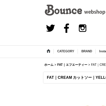
CATEGORY
BRAND
Inst
ホーム
>
FAT｜エフエーティー
>
FAT｜CR
FAT｜CREAM カットソー｜YELL