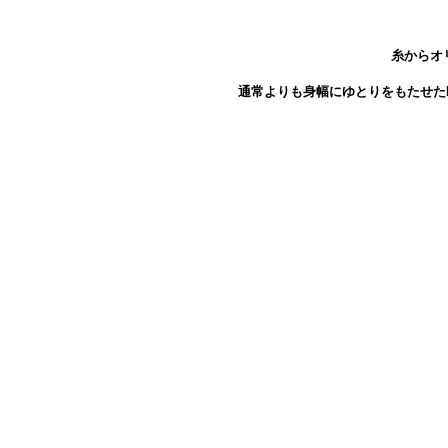
糸からオ
通常よりも身幅にゆとりをもたせた