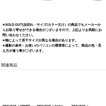
※SOLD OUT(品切れ・サイズ/カラー欠け）の商品でもメーカーか
らお取り寄せができる場合がございますので、上記よりお気軽にお
問い合わせください。
※物によって若干サイズが異なる場合があります。
※撮影の条件・お使いのパソコンの環境等によって、商品の色・見
え方が違う事がございます。
関連商品
NEXUSVII.｜ARMED
NEXUSVII.｜2nder
NEXUSVII.｜