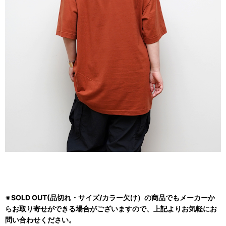
※SOLD OUT(品切れ・サイズ/カラー欠け）の商品でもメーカーか
らお取り寄せができる場合がございますので、上記よりお気軽にお
問い合わせください。