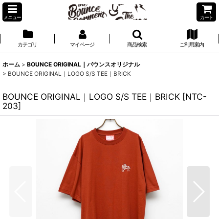
メニュー
カート
カテゴリ
マイページ
商品検索
ご利用案内
ホーム
>
BOUNCE ORIGINAL｜バウンスオリジナル
>
BOUNCE ORIGINAL｜LOGO S/S TEE｜BRICK
BOUNCE ORIGINAL｜LOGO S/S TEE｜BRICK
[
NTC-
203
]