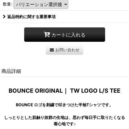
数量
:
返品特約に関する重要事項
カートに入れる
お問い合わせ
商品詳細
BOUNCE ORIGINAL｜ TW LOGO L/S TEE
BOUNCE ロゴを刺繍で叩きつけた半袖Tシャツです。
しっとりとした肌触り抜群の生地は、思わず毎日手に取りたくなる
着心地です♪