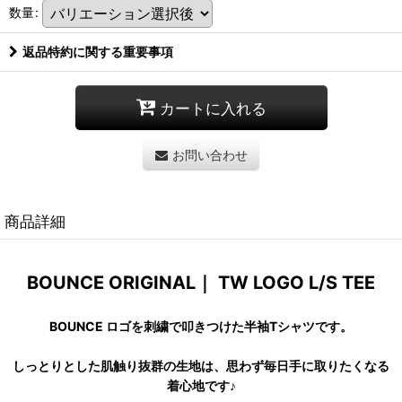
数量
:
返品特約に関する重要事項
カートに入れる
お問い合わせ
商品詳細
BOUNCE ORIGINAL｜ TW LOGO L/S TEE
BOUNCE ロゴを刺繍で叩きつけた半袖Tシャツです。
しっとりとした肌触り抜群の生地は、思わず毎日手に取りたくなる
着心地です♪