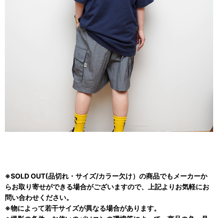
※SOLD OUT(品切れ・サイズ/カラー欠け）の商品でもメーカーか
らお取り寄せができる場合がございますので、上記よりお気軽にお
問い合わせください。
※物によって若干サイズが異なる場合があります。