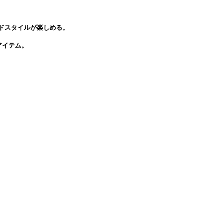
ドスタイルが楽しめる。
アイテム。