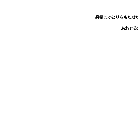
身幅にゆとりをもたせ
あわせる