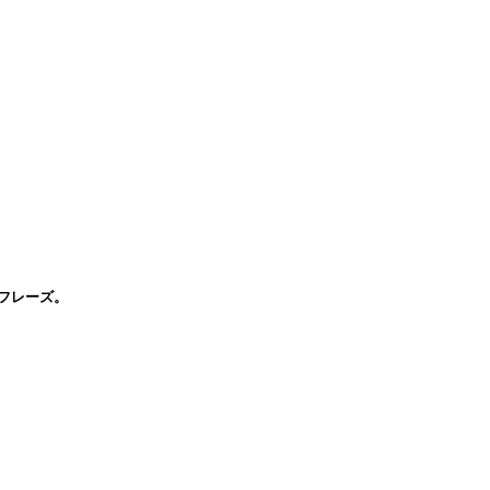
フレーズ。