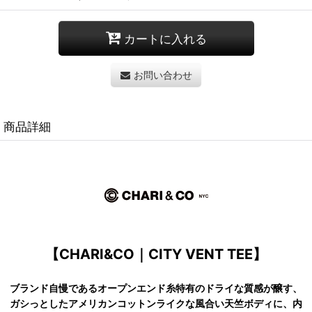
カートに入れる
お問い合わせ
商品詳細
【CHARI&CO｜CITY VENT TEE】
ブランド自慢であるオープンエンド糸特有のドライな質感が醸す、
ガシっとしたアメリカンコットンライクな風合い天竺ボディに、内