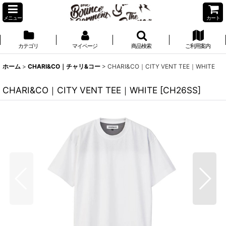
メニュー
カート
カテゴリ
マイページ
商品検索
ご利用案内
ホーム
>
CHARI&CO｜チャリ&コー
>
CHARI&CO｜CITY VENT TEE｜WHITE
CHARI&CO｜CITY VENT TEE｜WHITE
[
CH26SS
]