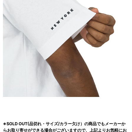
※SOLD OUT(品切れ・サイズ/カラー欠け）の商品でもメーカーか
らお取り寄せができる場合がございますので、上記よりお気軽にお