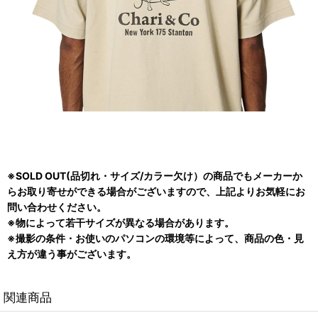
※SOLD OUT(品切れ・サイズ/カラー欠け）の商品でもメーカーか
らお取り寄せができる場合がございますので、上記よりお気軽にお
問い合わせください。
※物によって若干サイズが異なる場合があります。
※撮影の条件・お使いのパソコンの環境等によって、商品の色・見
え方が違う事がございます。
関連商品