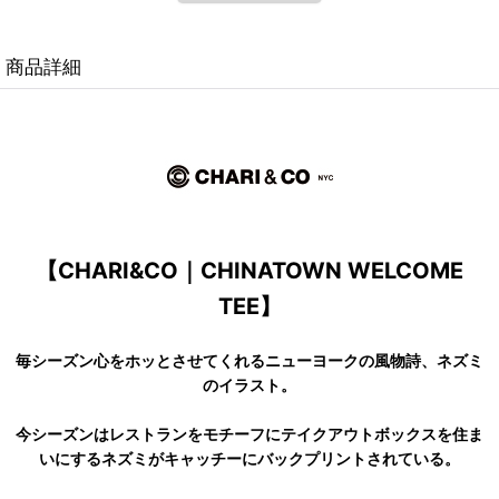
商品詳細
【CHARI&CO｜CHINATOWN WELCOME
TEE】
毎シーズン心をホッとさせてくれるニューヨークの風物詩、ネズミ
のイラスト。
今シーズンはレストランをモチーフにテイクアウトボックスを住ま
いにするネズミがキャッチーにバックプリントされている。