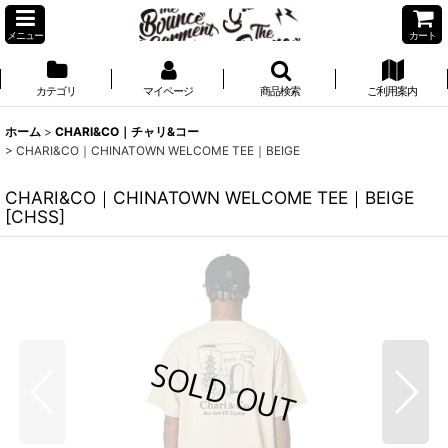
メニュー
カート
カテゴリ
マイページ
商品検索
ご利用案内
ホーム
>
CHARI&CO｜チャリ&コー
>
CHARI&CO｜CHINATOWN WELCOME TEE｜BEIGE
CHARI&CO｜CHINATOWN WELCOME TEE｜BEIGE
[
CHSS
]