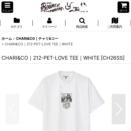
メニュー
カート
カテゴリ
マイページ
商品検索
ご利用案内
ホーム
>
CHARI&CO｜チャリ&コー
>
CHARI&CO｜212-PET-LOVE TEE｜WHITE
CHARI&CO｜212-PET-LOVE TEE｜WHITE
[
CH26SS
]