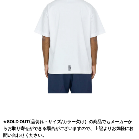
※SOLD OUT(品切れ・サイズ/カラー欠け）の商品でもメーカーか
らお取り寄せができる場合がございますので、上記よりお気軽にお
問い合わせください。