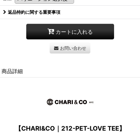
返品特約に関する重要事項
カートに入れる
お問い合わせ
商品詳細
【CHARI&CO｜212-PET-LOVE TEE】