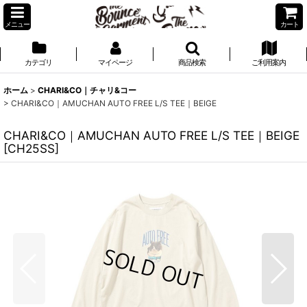
メニュー
カート
カテゴリ
マイページ
商品検索
ご利用案内
ホーム
>
CHARI&CO｜チャリ&コー
>
CHARI&CO｜AMUCHAN AUTO FREE L/S TEE｜BEIGE
CHARI&CO｜AMUCHAN AUTO FREE L/S TEE｜BEIGE
[
CH25SS
]