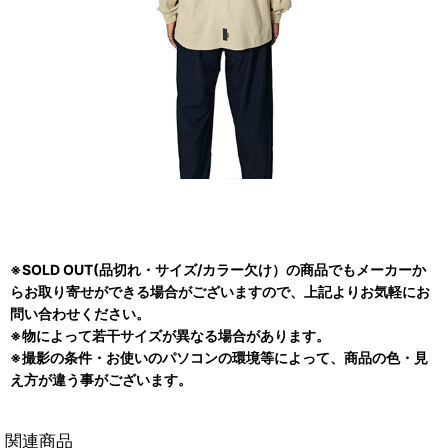
※SOLD OUT(品切れ・サイズ/カラー欠け）の商品でもメーカーか
らお取り寄せができる場合がございますので、上記よりお気軽にお
問い合わせください。
※物によって若干サイズが異なる場合があります。
※撮影の条件・お使いのパソコンの環境等によって、商品の色・見
え方が違う事がございます。
関連商品