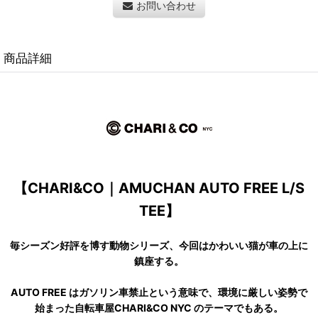
お問い合わせ
商品詳細
【CHARI&CO｜AMUCHAN AUTO FREE L/S
TEE】
毎シーズン好評を博す動物シリーズ、今回はかわいい猫が車の上に
鎮座する。
AUTO FREE はガソリン車禁止という意味で、環境に厳しい姿勢で
始まった自転車屋CHARI&CO NYC のテーマでもある。