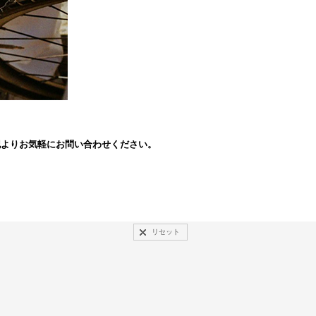
上記よりお気軽にお問い合わせください。
リセット