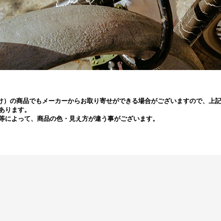
ラー欠け）の商品でもメーカーからお取り寄せができる場合がございますので、
あります。
等によって、商品の色・見え方が違う事がございます。