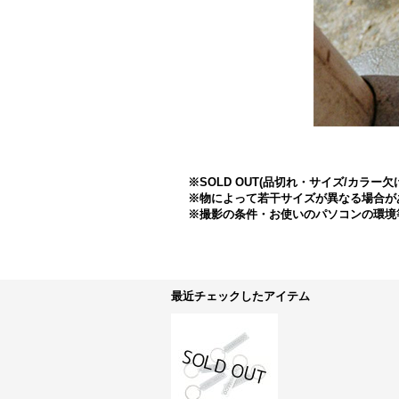
※SOLD OUT(品切れ・サイズ/カ
※物によって若干サイズが異なる場合が
※撮影の条件・お使いのパソコンの環境
最近チェックしたアイテム