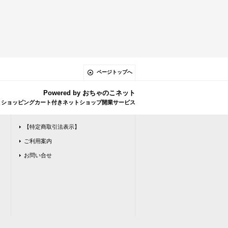
ページトップへ
Powered by
おちゃのこネット
とショッピングカート付きネットショップ開業サービス
【特定商取引法表示】
ご利用案内
お問い合せ