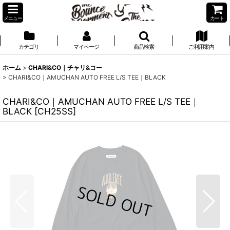
メニュー
カート
カテゴリ
マイページ
商品検索
ご利用案内
ホーム
>
CHARI&CO｜チャリ&コー
>
CHARI&CO｜AMUCHAN AUTO FREE L/S TEE｜BLACK
CHARI&CO｜AMUCHAN AUTO FREE L/S TEE｜
BLACK
[
CH25SS
]