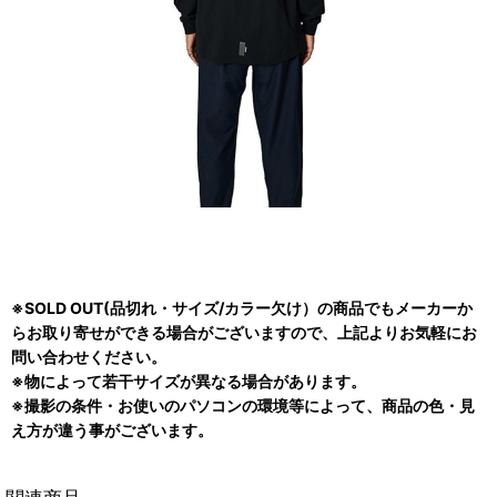
※SOLD OUT(品切れ・サイズ/カラー欠け）の商品でもメーカーか
らお取り寄せができる場合がございますので、上記よりお気軽にお
問い合わせください。
※物によって若干サイズが異なる場合があります。
※撮影の条件・お使いのパソコンの環境等によって、商品の色・見
え方が違う事がございます。