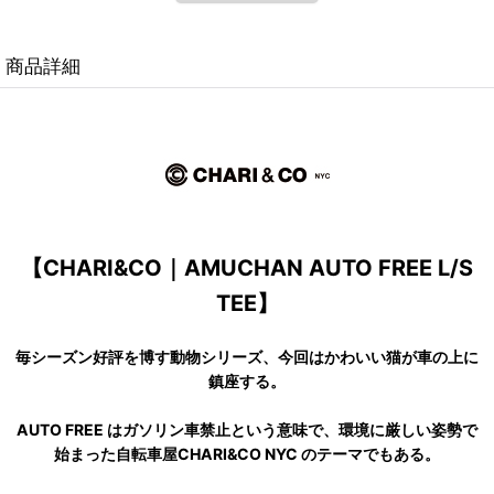
商品詳細
【CHARI&CO｜AMUCHAN AUTO FREE L/S
TEE】
毎シーズン好評を博す動物シリーズ、今回はかわいい猫が車の上に
鎮座する。
AUTO FREE はガソリン車禁止という意味で、環境に厳しい姿勢で
始まった自転車屋CHARI&CO NYC のテーマでもある。