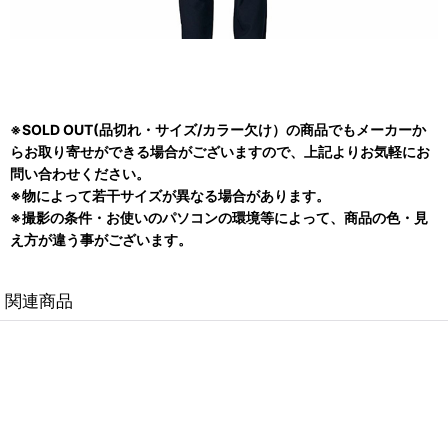
※SOLD OUT(品切れ・サイズ/カラー欠け）の商品でもメーカーか
らお取り寄せができる場合がございますので、上記よりお気軽にお
問い合わせください。
※物によって若干サイズが異なる場合があります。
※撮影の条件・お使いのパソコンの環境等によって、商品の色・見
え方が違う事がございます。
関連商品