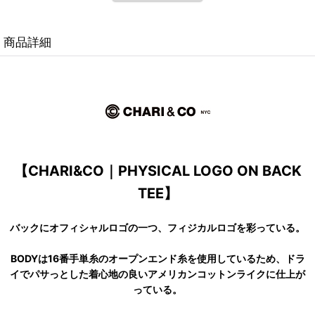
商品詳細
【CHARI&CO｜PHYSICAL LOGO ON BACK
TEE】
バックにオフィシャルロゴの一つ、フィジカルロゴを彩っている。
BODYは16番手単糸のオープンエンド糸を使用しているため、ドラ
イでパサっとした着心地の良いアメリカンコットンライクに仕上が
っている。