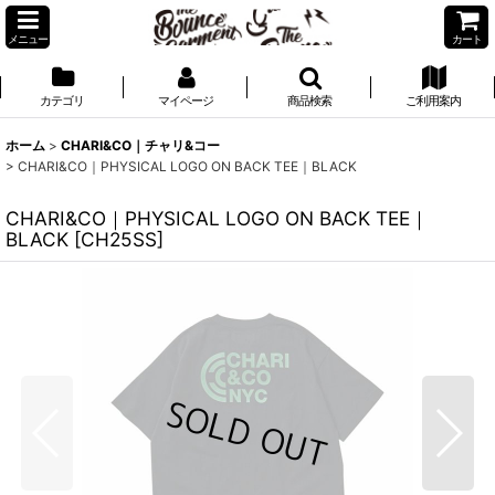
メニュー
カート
カテゴリ
マイページ
商品検索
ご利用案内
ホーム
>
CHARI&CO｜チャリ&コー
>
CHARI&CO｜PHYSICAL LOGO ON BACK TEE｜BLACK
CHARI&CO｜PHYSICAL LOGO ON BACK TEE｜
BLACK
[
CH25SS
]