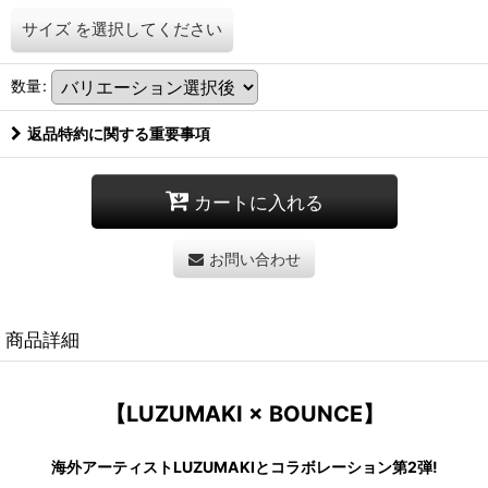
サイズ
を選択してください
数量
:
返品特約に関する重要事項
カートに入れる
お問い合わせ
商品詳細
【LUZUMAKI × BOUNCE】
海外アーティストLUZUMAKIとコラボレーション第2弾!