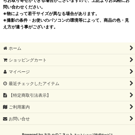
らお取り寄せができる場合がございますので、上記よりお気軽にお
問い合わせください。
※物によって若干サイズが異なる場合があります。
※撮影の条件・お使いのパソコンの環境等によって、商品の色・見
え方が違う事がございます。
ホーム
ショッピングカート
マイページ
最近チェックしたアイテム
【特定商取引法表示】
ご利用案内
お問い合せ
Powered by
おちゃのこネット
ネットショップ作成サービス