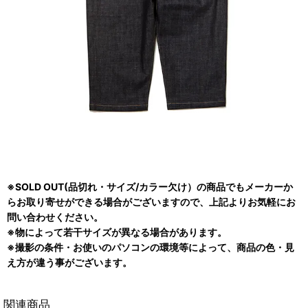
※SOLD OUT(品切れ・サイズ/カラー欠け）の商品でもメーカーか
らお取り寄せができる場合がございますので、上記よりお気軽にお
問い合わせください。
※物によって若干サイズが異なる場合があります。
※撮影の条件・お使いのパソコンの環境等によって、商品の色・見
え方が違う事がございます。
関連商品