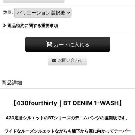
数量
:
返品特約に関する重要事項
カートに入れる
お問い合わせ
商品詳細
【430fourthirty｜BT DENIM 1-WASH】
430定番シルエットのBTシリーズのデニムパンツの復刻版です。
ワイドなルーズシルエットながらも膝下から裾に向かってテーパー