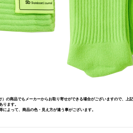
ラー欠け）の商品でもメーカーからお取り寄せができる場合がございますので、
あります。
等によって、商品の色・見え方が違う事がございます。