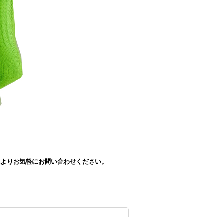
上記よりお気軽にお問い合わせください。