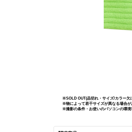
※SOLD OUT(品切れ・サイズ/カ
※物によって若干サイズが異なる場合が
※撮影の条件・お使いのパソコンの環境